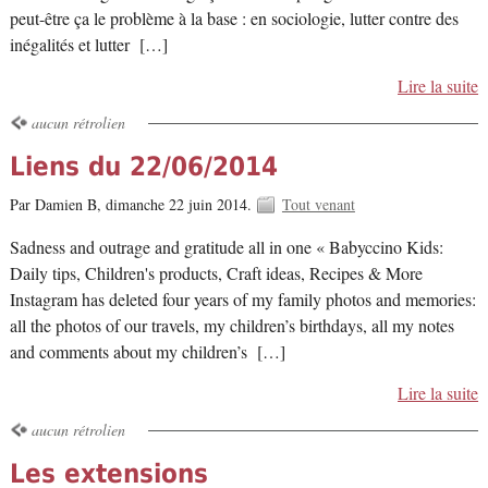
peut-être ça le problème à la base : en sociologie, lutter contre des
inégalités et lutter […]
Lire la suite
aucun rétrolien
Liens du 22/06/2014
Par Damien B,
dimanche 22 juin 2014.
Tout venant
Sadness and outrage and gratitude all in one « Babyccino Kids:
Daily tips, Children's products, Craft ideas, Recipes & More
Instagram has deleted four years of my family photos and memories:
all the photos of our travels, my children’s birthdays, all my notes
and comments about my children’s […]
Lire la suite
aucun rétrolien
Les extensions