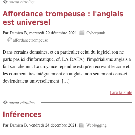
aucun rétrolien
Affordance trompeuse : l'anglais
est universel
Par Damien B,
mercredi 29 décembre 2021.
Cyberpunk
affordancetrompeuse
Dans certains domaines, et en particulier celui du logiciel (on ne
parle pas ici d'informatique, cf. LA DATA), l'impérialisme anglais a
fait son chemin. La croyance répandue est qu'en écrivant le code et
les commentaires intégralement en anglais, non seulement ceux-ci
deviendraient universellement […]
Lire la suite
aucun rétrolien
Inférences
Par Damien B,
vendredi 24 décembre 2021.
Weblogging