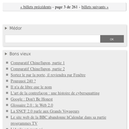
« billets précédents
- page 3 de 261 -
billets suivants »
Médor
Bons vieux
Comparatif Chine/Japon, partie 1
Comparatif Chine/Japon, partie 2
Sortez le par la porte, il reviendra par Fenêtre
Pourquoi 240 ?
Il n'a de libre que le nom
L'art de la contrefaçon : une histoire de cybersquatting
Google : Don't Be Honest
Glossaire 2.0 : le Web 2.0
La SNCF 2.0 parle aux Grands Voyageurs
Le site web de la BBC abandonne hCalendar dans sa partie
programmes TV