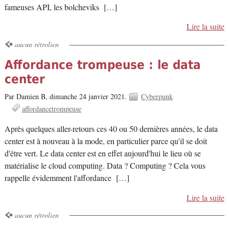
fameuses API, les bolcheviks […]
Lire la suite
aucun rétrolien
Affordance trompeuse : le data
center
Par Damien B,
dimanche 24 janvier 2021.
Cyberpunk
affordancetrompeuse
Après quelques aller-retours ces 40 ou 50 dernières années, le data
center est à nouveau à la mode, en particulier parce qu'il se doit
d'être vert. Le data center est en effet aujourd'hui le lieu où se
matérialise le cloud computing. Data ? Computing ? Cela vous
rappelle évidemment l'affordance […]
Lire la suite
aucun rétrolien