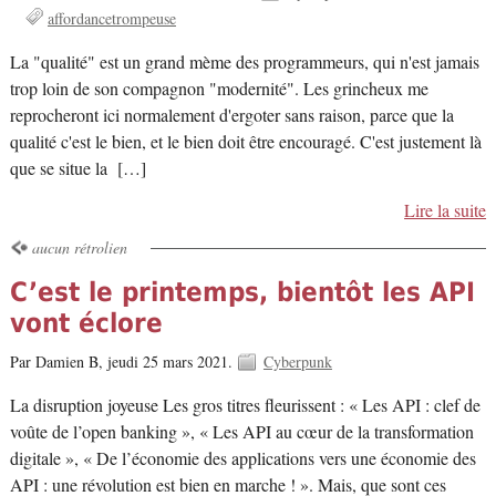
affordancetrompeuse
La "qualité" est un grand mème des programmeurs, qui n'est jamais
trop loin de son compagnon "modernité". Les grincheux me
reprocheront ici normalement d'ergoter sans raison, parce que la
qualité c'est le bien, et le bien doit être encouragé. C'est justement là
que se situe la […]
Lire la suite
aucun rétrolien
C’est le printemps, bientôt les API
vont éclore
Par Damien B,
jeudi 25 mars 2021.
Cyberpunk
La disruption joyeuse Les gros titres fleurissent : « Les API : clef de
voûte de l’open banking », « Les API au cœur de la transformation
digitale », « De l’économie des applications vers une économie des
API : une révolution est bien en marche ! ». Mais, que sont ces