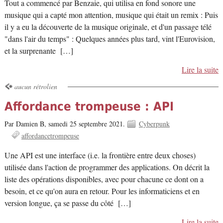
Tout a commencé par Benzaie, qui utilisa en fond sonore une
musique qui a capté mon attention, musique qui était un remix : Puis
il y a eu la découverte de la musique originale, et d'un passage télé
"dans l'air du temps" : Quelques années plus tard, vint l'Eurovision,
et la surprenante […]
Lire la suite
aucun rétrolien
Affordance trompeuse : API
Par Damien B,
samedi 25 septembre 2021.
Cyberpunk
affordancetrompeuse
Une API est une interface (i.e. la frontière entre deux choses)
utilisée dans l'action de programmer des applications. On décrit la
liste des opérations disponibles, avec pour chacune ce dont on a
besoin, et ce qu'on aura en retour. Pour les informaticiens et en
version longue, ça se passe du côté […]
Lire la suite