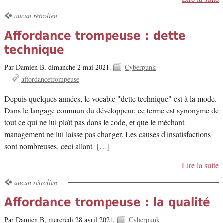
aucun rétrolien
Affordance trompeuse : dette
technique
Par Damien B,
dimanche 2 mai 2021.
Cyberpunk
affordancetrompeuse
Depuis quelques années, le vocable "dette technique" est à la mode.
Dans le langage commun du développeur, ce terme est synonyme de
tout ce qui ne lui plaît pas dans le code, et que le méchant
management ne lui laisse pas changer. Les causes d'insatisfactions
sont nombreuses, ceci allant […]
Lire la suite
aucun rétrolien
Affordance trompeuse : la qualité
Par Damien B,
mercredi 28 avril 2021.
Cyberpunk