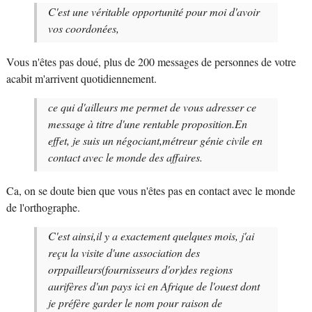
C'est une véritable opportunité pour moi d'avoir
vos coordonées,
Vous n'êtes pas doué, plus de 200 messages de personnes de votre
acabit m'arrivent quotidiennement.
ce qui d'ailleurs me permet de vous adresser ce
message à titre d'une rentable proposition.En
effet, je suis un négociant,métreur génie civile en
contact avec le monde des affaires.
Ca, on se doute bien que vous n'êtes pas en contact avec le monde
de l'orthographe.
C'est ainsi,il y a exactement quelques mois, j'ai
reçu la visite d'une association des
orppailleurs(fournisseurs d'or)des regions
aurifères d'un pays ici en Afrique de l'ouest dont
je préfère garder le nom pour raison de