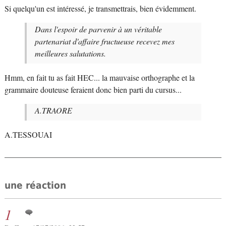
Si quelqu'un est intéressé, je transmettrais, bien évidemment.
Dans l'espoir de parvenir à un véritable
partenariat d'affaire fructueuse recevez mes
meilleures salutations.
Hmm, en fait tu as fait HEC... la mauvaise orthographe et la
grammaire douteuse feraient donc bien parti du cursus...
A.TRAORE
A.TESSOUAI
une réaction
1