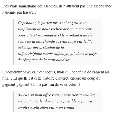
Des vrais samaritains ces associés, ils n'auraient pas une ascendance
italienne par hasard ?
Cependant, le partenaire se chargera tout
simplement de nous rechercher un acquereur
pour intèrêt raisonnable et le montant total de
vente de la marchandise serait payé par ledite
acheteur après résultat de la
raffinerie(fonte,essaie,raffinage) fait dans le pays
de réception de la marchandise.
L'acquéreur paye, ça c'est acquis, mais qui bénéficie de l'argent au
final ? Et quelle est cette histoire d'intérêt, encore un coup du
gagnant-gagnant ? Il n'a pas fini de sévir celui-là.
Au cas ou mon offre vous interresserait,veuillez
me contacter le plus tot que possible et pour d'
amples explication par mon e-mail