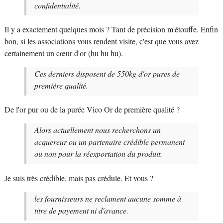
confidentialité.
Il y a exactement quelques mois ? Tant de précision m'étouffe. Enfin
bon, si les associations vous rendent visite, c'est que vous avez
certainement un cœur d'or (hu hu hu).
Ces derniers disposent de 550kg d'or pures de
première qualité.
De l'or pur ou de la purée Vico Or de première qualité ?
Alors actuellement nous recherchons un
acquereur ou un partenaire crédible permanent
ou non pour la réexportation du produit.
Je suis très crédible, mais pas crédule. Et vous ?
les fournisseurs ne reclament aucune somme à
titre de payement ni d'avance.