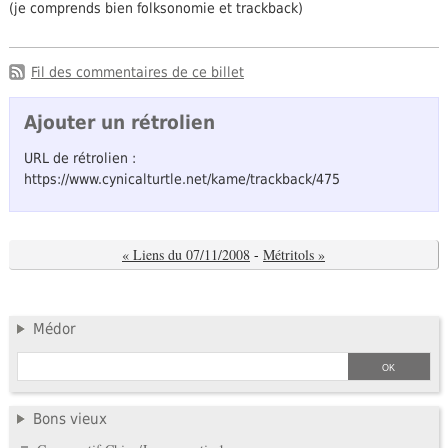
(je comprends bien folksonomie et trackback)
Fil des commentaires de ce billet
Ajouter un rétrolien
URL de rétrolien :
https://www.cynicalturtle.net/kame/trackback/475
« Liens du 07/11/2008
-
Métritols »
Médor
Bons vieux