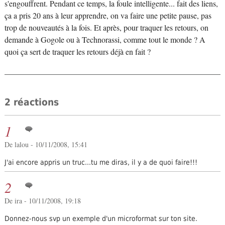
s'engouffrent. Pendant ce temps, la foule intelligente... fait des liens,
ça a pris 20 ans à leur apprendre, on va faire une petite pause, pas
trop de nouveautés à la fois. Et après, pour traquer les retours, on
demande à Gogole ou à Technorassi, comme tout le monde ? A
quoi ça sert de traquer les retours déjà en fait ?
2 réactions
1
De lalou - 10/11/2008, 15:41
J'ai encore appris un truc...tu me diras, il y a de quoi faire!!!
2
De ira - 10/11/2008, 19:18
Donnez-nous svp un exemple d'un microformat sur ton site.