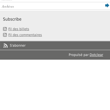
Archives
Subscribe
Fil des billets
Fil des commentaires
S'abonner
Propulsé par
Dotclear