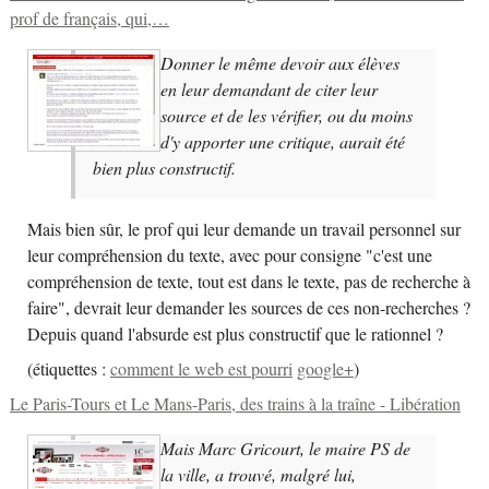
prof de français, qui,…
Donner le même devoir aux élèves
en leur demandant de citer leur
source et de les vérifier, ou du moins
d'y apporter une critique, aurait été
bien plus constructif.
Mais bien sûr, le prof qui leur demande un travail personnel sur
leur compréhension du texte, avec pour consigne "c'est une
compréhension de texte, tout est dans le texte, pas de recherche à
faire", devrait leur demander les sources de ces non-recherches ?
Depuis quand l'absurde est plus constructif que le rationnel ?
(
étiquettes :
comment le web est pourri
google+
)
Le Paris-Tours et Le Mans-Paris, des trains à la traîne - Libération
Mais Marc Gricourt, le maire PS de
la ville, a trouvé, malgré lui,