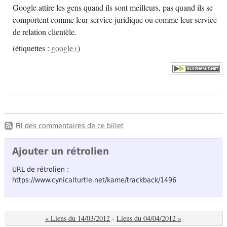
Google attire les gens quand ils sont meilleurs, pas quand ils se
comportent comme leur service juridique ou comme leur service
de relation clientèle.
(
étiquettes :
google+
)
Fil des commentaires de ce billet
Ajouter un rétrolien
URL de rétrolien :
https://www.cynicalturtle.net/kame/trackback/1496
« Liens du 14/03/2012
-
Liens du 04/04/2012 »