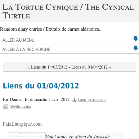
La Tortue Cynique / The Cynical
Turtle
Random diary entries / Extraits de carnet aléatoires...
ALLER AU MENU
ALLER À LA RECHERCHE
« Liens du 14/03/2012
-
Liens du 04/04/2012 »
Liens du 01/04/2012
Par Damien B,
dimanche 1 avril 2012.
Lien permanent
Weblogging
PaixLiturgique.com
Voici donc, en direct du Jurassic