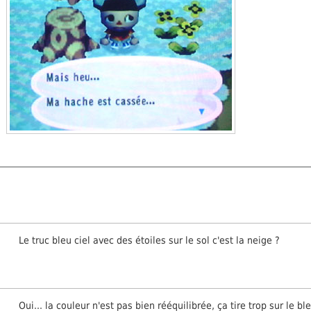
Le truc bleu ciel avec des étoiles sur le sol c'est la neige ?
Oui... la couleur n'est pas bien rééquilibrée, ça tire trop sur le ble