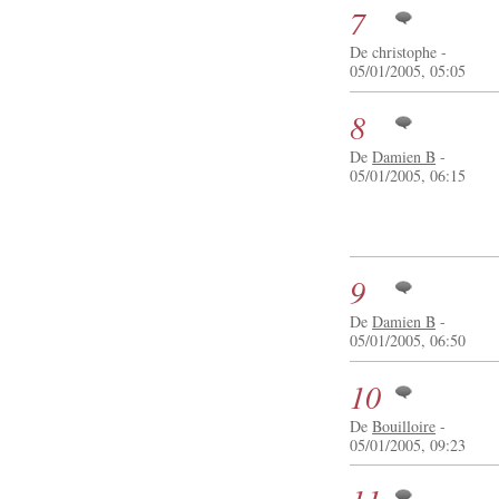
7
De christophe -
05/01/2005, 05:05
8
De
Damien B
-
05/01/2005, 06:15
9
De
Damien B
-
05/01/2005, 06:50
10
De
Bouilloire
-
05/01/2005, 09:23