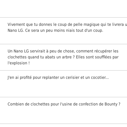
Vivement que tu donnes le coup de pelle magique qui te livrera 
Nano LG. Ce sera un peu moins niais tout d'un coup.
Un Nano LG servirait à peu de chose, comment récupérer les
clochettes quand tu abats un arbre ? Elles sont soufflées par
l'explosion !
J'en ai profité pour replanter un cerisier et un cocotier...
Combien de clochettes pour l'usine de confection de Bounty ?