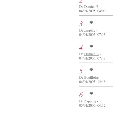
De
Damien B
-
04/01/2005, 04:00
3
De zapping -
04/01/2005, 07:13
4
De
Damien B
-
04/01/2005, 07:47
5
De
Bouilloire
-
04/01/2005, 12:18
6
De Zapping -
05/01/2005, 04:12