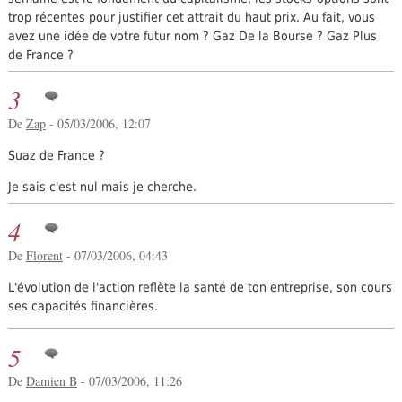
trop récentes pour justifier cet attrait du haut prix. Au fait, vous
avez une idée de votre futur nom ? Gaz De la Bourse ? Gaz Plus
de France ?
3
De
Zap
- 05/03/2006, 12:07
Suaz de France ?
Je sais c'est nul mais je cherche.
4
De
Florent
- 07/03/2006, 04:43
L'évolution de l'action reflète la santé de ton entreprise, son cours
ses capacités financières.
5
De
Damien B
- 07/03/2006, 11:26