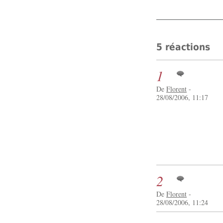
5 réactions
1
De
Florent
-
28/08/2006, 11:17
2
De
Florent
-
28/08/2006, 11:24