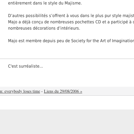
entièrement dans le style du Majisme.
D’autres possibilités s’offrent à vous dans le plus pur style majis
Majo a déjà conçu de nombreuses pochettes CD et a participé à 
nombreuses décorations d’intérieurs.
Majo est membre depuis peu de Society for the Art of Imaginatio
C'est surréaliste...
n: everybody loses time
-
Liens du 29/08/2006 »