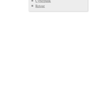
Cyberpunk
Retour