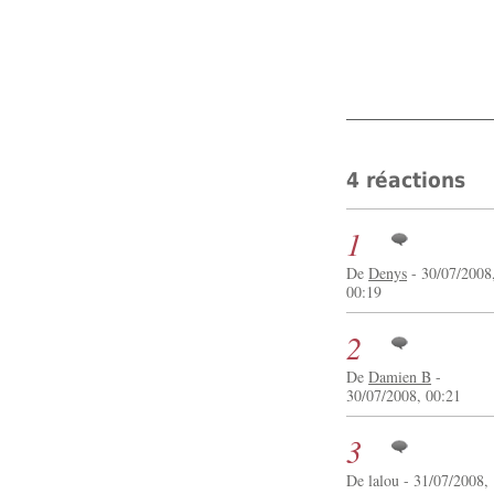
4 réactions
1
De
Denys
- 30/07/2008
00:19
2
De
Damien B
-
30/07/2008, 00:21
3
De lalou - 31/07/2008,