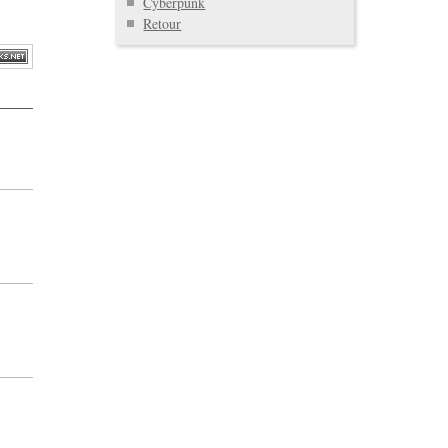
Cyberpunk
Retour