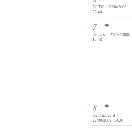
De Tif - 07/08/2008,
22:40
7
De sassa - 22/08/2008,
17:48
8
De
Damien B
-
22/08/2008, 19:30