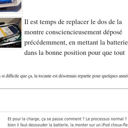
Il est temps de replacer le dos de la
montre consciencieusement déposé
précédemment, en mettant la batteri
dans la bonne position pour que tout
as si difficile que ça, la tocante est désormais repartie pour quelques anné
Et pour la charge, ça se passe comment ? Le processus normal ?
bien il faut dessouder la batterie, la monter sur un iPod choux-fl