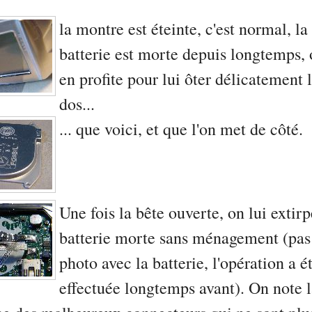
la montre est éteinte, c'est normal, la
batterie est morte depuis longtemps,
en profite pour lui ôter délicatement 
dos...
... que voici, et que l'on met de côté.
Une fois la bête ouverte, on lui extirp
batterie morte sans ménagement (pas
photo avec la batterie, l'opération a é
effectuée longtemps avant). On note 